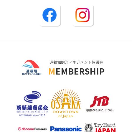
道頓堀観光マネジメント協議会
MEMBERSHIP