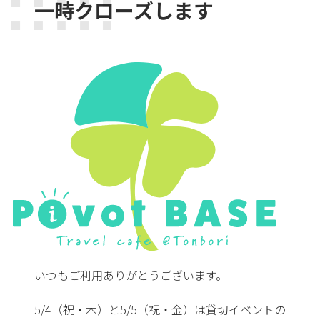
一時クローズします
いつもご利用ありがとうございます。
5/4（祝・木）と5/5（祝・金）は貸切イベントの